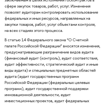
сфере закупок товаров, работ, услуг. Изменения
позволят аудиторам контролировать использование
федеральных и иных ресурсов, направляемых на
закупки товаров, работ, услуг объектами контроля,
на всех стадиях этого процесса.
В статью 14 Федерального закона “О Счетной
палате Российской Федерации” вносятся изменения,
предусматривающие разграничение видов аудита
(финансовый аудит (контроль), аудит соответствия,
аудит эффективности, стратегический аудит и иные
виды аудита) и специальных предметных областей
аудита (аудит государственных программ
Российской Федерации (федеральных целевых
программ), аудит государственной поддержки
инновационной деятельности, аудит
инвестиционных проектов, аудит федеральных