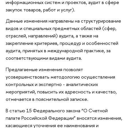
информационных систем и проектов, аудит в сфере
закупок товаров, работ и услуг).
Данные изменения направлены на структурирование
видов и специальных предметных областей (сфер,
отраслей, направлений) аудита, а также на
закрепление критериев, процедур и особенностей
аудита, принятых в международной практике, за
соответствующими видами аудита.
Предлагаемые изменения позволят
усовершенствовать методологию осуществления
контрольных и экспертно - аналитических
мероприятий, повысить их адресность и качество,
отмечается в пояснительной записке.
В статью 15 Федерального закона “О Счетной
палате Российской Федерации” вносятся изменения,
касающиеся уточнения ее наименования и