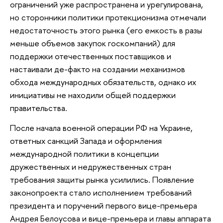
ограничений уже распространена и урегулирована,
но сторонники политики протекционизма отмечали
недостаточность этого рынка (его емкость в разы
меньше объемов закупок госкомпаний) для
поддержки отечественных поставщиков и
настаивали де-факто на создании механизмов
обхода международных обязательств, однако их
инициативы не находили общей поддержки
правительства.
После начала военной операции РФ на Украине,
ответных санкций Запада и оформления
международной политики в концепции
дружественных и недружественных стран
требования защиты рынка усилились. Появление
законопроекта стало исполнением требований
президента и поручений первого вице-премьера
Андрея Белоусова и вице-премьера и главы аппарата