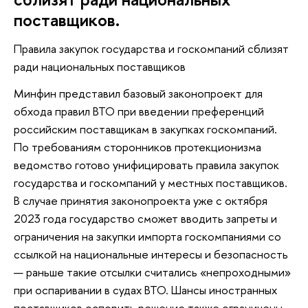
поставщиков.
Правила закупок государства и госкомпаний сблизят
ради национальных поставщиков
Минфин представил базовый законопроект для
обхода правил ВТО при введении преференций
российским поставщикам в закупках госкомпаний.
По требованиям сторонников протекционизма
ведомство готово унифицировать правила закупок
государства и госкомпаний у местных поставщиков.
В случае принятия законопроекта уже с октября
2023 года государство сможет вводить запреты и
ограничения на закупки импорта госкомпаниями со
ссылкой на национальные интересы и безопасность
— раньше такие отсылки считались «непроходными»
при оспаривании в судах ВТО. Шансы иностранных
поставщиков оспорить решение также ограничены