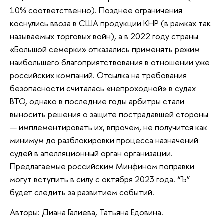
10% соответственно). Позднее ограничения
коснулись ввоза в США продукции КНР (в рамках так
называемых торговых войн), а в 2022 году страны
«Большой семерки» отказались применять режим
наибольшего благоприятствования в отношении уже
российских компаний. Отсылка на требования
безопасности считалась «непроходной» в судах
ВТО, однако в последние годы арбитры стали
выносить решения о защите пострадавшей стороны
— имплементировать их, впрочем, не получится как
минимум до разблокировки процесса назначений
судей в апелляционный орган организации.
Предлагаемые российским Минфином поправки
могут вступить в силу с октября 2023 года. “Ъ”
будет следить за развитием событий.
Авторы: Диана Галиева, Татьяна Едовина.