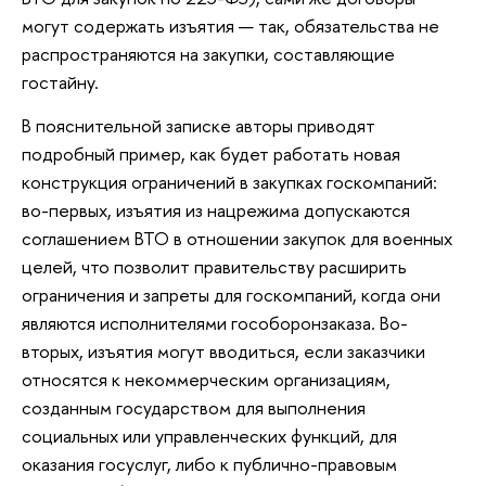
могут содержать изъятия — так, обязательства не
распространяются на закупки, составляющие
гостайну.
В пояснительной записке авторы приводят
подробный пример, как будет работать новая
конструкция ограничений в закупках госкомпаний:
во-первых, изъятия из нацрежима допускаются
соглашением ВТО в отношении закупок для военных
целей, что позволит правительству расширить
ограничения и запреты для госкомпаний, когда они
являются исполнителями гособоронзаказа. Во-
вторых, изъятия могут вводиться, если заказчики
относятся к некоммерческим организациям,
созданным государством для выполнения
социальных или управленческих функций, для
оказания госуслуг, либо к публично-правовым