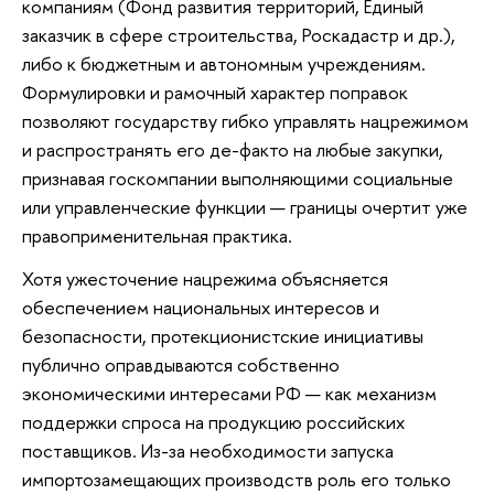
компаниям (Фонд развития территорий, Единый
заказчик в сфере строительства, Роскадастр и др.),
либо к бюджетным и автономным учреждениям.
Формулировки и рамочный характер поправок
позволяют государству гибко управлять нацрежимом
и распространять его де-факто на любые закупки,
признавая госкомпании выполняющими социальные
или управленческие функции — границы очертит уже
правоприменительная практика.
Хотя ужесточение нацрежима объясняется
обеспечением национальных интересов и
безопасности, протекционистские инициативы
публично оправдываются собственно
экономическими интересами РФ — как механизм
поддержки спроса на продукцию российских
поставщиков. Из-за необходимости запуска
импортозамещающих производств роль его только