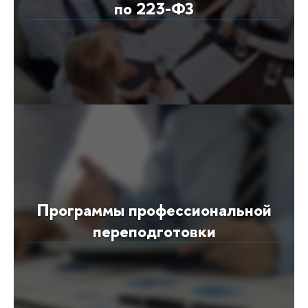
по 223-ФЗ
Программы профессиональной
переподготовки