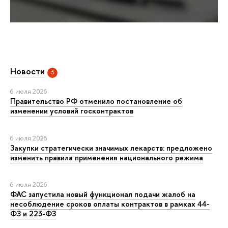
Новости
3
6 июля 2026
Правительство РФ отменило постановление об
изменении условий госконтрактов
6 июля 2026
Закупки стратегически значимых лекарств: предложено
изменить правила применения национального режима
6 июля 2026
ФАС запустила новый функционал подачи жалоб на
несоблюдение сроков оплаты контрактов в рамках 44-
ФЗ и 223-ФЗ