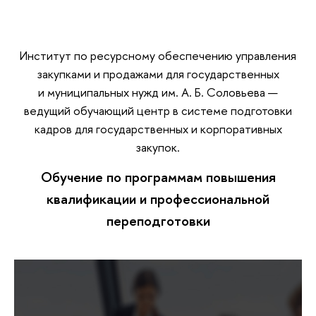
Институт по ресурсному обеспечению управления
закупками и продажами для государственных
и муниципальных нужд им. А. Б. Соловьева —
ведущий обучающий центр в системе подготовки
кадров для государственных и корпоративных
закупок.
Обучение по программам повышения
квалификации и профессиональной
переподготовки