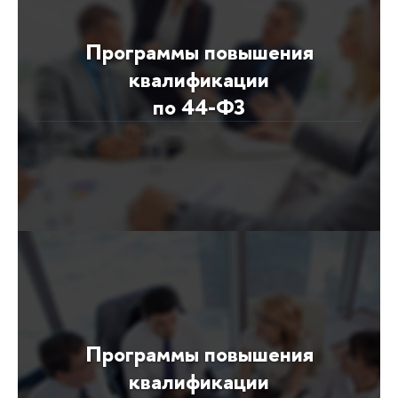
Программы повышения
квалификации
по 44-ФЗ
Программы повышения
квалификации