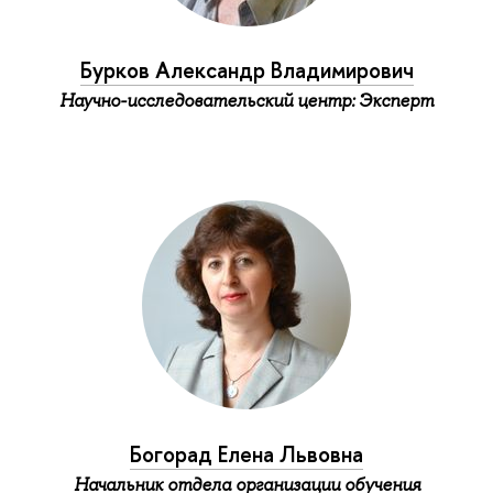
Бурков Александр Владимирович
Научно-исследовательский центр: Эксперт
Богорад Елена Львовна
Начальник отдела организации обучения