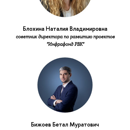
Блохина Наталия Владимировна
советник директора по развитию проектов
"Инфрафонд РВК"
Бижоев Бетал Муратович