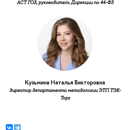
АСТ ГОЗ, руководитель Дирекции по 44-ФЗ
Кузьмина Наталья Викторовна
директор департамента методологии ЭТП ТЭК-
Торг