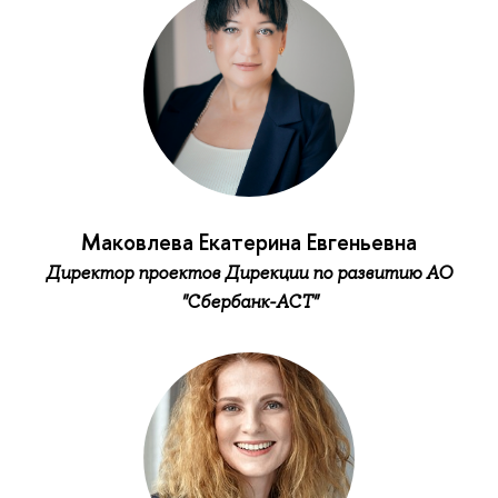
Маковлева Екатерина Евгеньевна
Директор проектов Дирекции по развитию АО
"Сбербанк-АСТ"