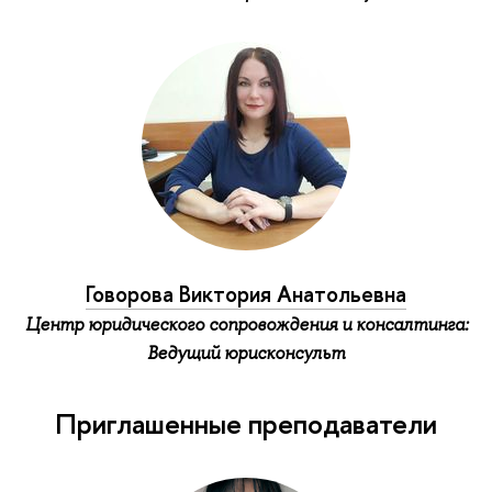
Говорова Виктория Анатольевна
Центр юридического сопровождения и консалтинга:
Ведущий юрисконсульт
Приглашенные преподаватели