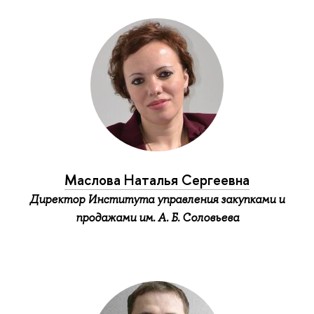
Маслова Наталья Сергеевна
Директор Института управления закупками и
продажами им. А. Б. Соловьева