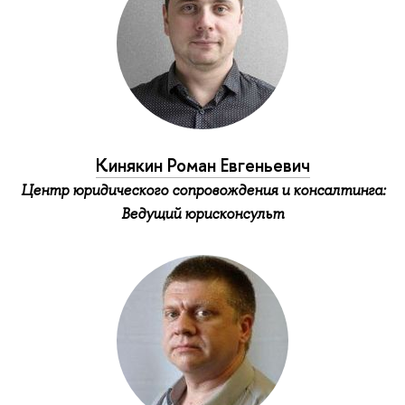
Кинякин Роман Евгеньевич
Центр юридического сопровождения и консалтинга:
Ведущий юрисконсульт