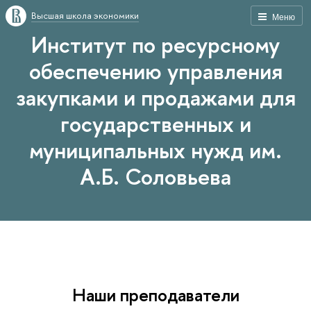
Высшая школа экономики
Меню
Институт по ресурсному
обеспечению управления
закупками и продажами для
государственных и
муниципальных нужд им.
А.Б. Соловьева
Наши преподаватели