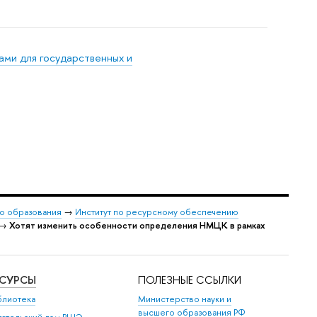
ами для государственных и
о образования
→
Институт по ресурсному обеспечению
→
Хотят изменить особенности определения НМЦК в рамках
ЕСУРСЫ
ПОЛЕЗНЫЕ ССЫЛКИ
блиотека
Министерство науки и
высшего образования РФ