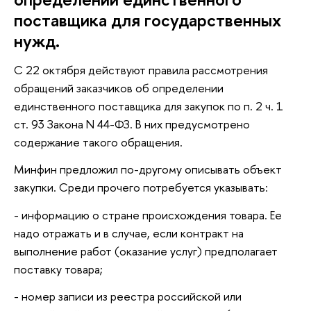
поставщика для государственных
нужд.
С 22 октября действуют правила рассмотрения
обращений заказчиков об определении
единственного поставщика для закупок по п. 2 ч. 1
ст. 93 Закона N 44-ФЗ. В них предусмотрено
содержание такого обращения.
Минфин предложил по-другому описывать объект
закупки. Среди прочего потребуется указывать:
- информацию о стране происхождения товара. Ее
надо отражать и в случае, если контракт на
выполнение работ (оказание услуг) предполагает
поставку товара;
- номер записи из реестра российской или