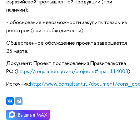
евразийской промышленной продукции (при
наличии);
- обоснование невозможности закупить товары из
реестров (при необходимости).
Общественное обсуждение проекта завершается
25 марта.
Документ: Проект постановления Правительства
РФ (
https://regulation.gov.ru/projects#npa=114008
)
Источник:
http://www.consultant.ru/document/cons