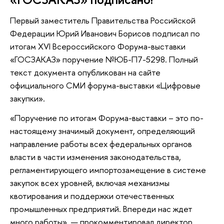
Первый заместитель Правительства Российской
Федерации Юрий Иванович Борисов подписал по
итогам XVI Всероссийского Форума-выставки
«ГОСЗАКАЗ» поручение №ЮБ-П7-5298. Полный
текст документа опубликован на сайте
официального СМИ форума-выставки «Цифровые
закупки».
«Поручение по итогам Форума-выставки – это по-
настоящему значимый документ, определяющий
направление работы всех федеральных органов
власти в части изменения законодательства,
регламентирующего импортозамещение в системе
закупок всех уровней, включая механизмы
квотирования и поддержки отечественных
промышленных предприятий. Впереди нас ждет
много работы», — прокомментировал директор