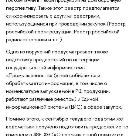
перспективу. Также этот реестр предполагается
синхронизировать с другими реестрами,
использующимися при проведении закупок (Реестр
российской промпродукции, Реестр российской
радиолектроники и т.п.).
Одно из поручений предусматривает также
подготовку предложений по интеграции
государственной информсистемы
«Промышленность» (в ней собирается и
обрабатывается информация, в том числе о
номенклатуре выпускаемой в РФ продукции,
работают различные реестры) и Единой
информационной системы (ЕИС) в сфере закупок.
Помимо этого, к сентябрю текущего года этим же
ведомствам поручено подготовить предложение по
изменению 488-ФЗ («О промышленной политике в