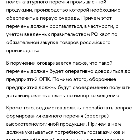
номенклатурного перечня промышленной
продукции, производство которой необходимо
обеспечить в первую очередь. Причем этот
перечень должен составляться, в частности, с
учетом введенных правительством РФ квот по
обязательной закупке товаров российского
производства.
В поручении оговаривается также, что такой
перечень должен будет оперативно доводиться до
предприятий ОПК. Помимо этого, оборонные
предприятия должны будут своевременно получать
детализированные планы по импортозмещению.
Кроме того, ведомства должны проработать вопрос
формирования единого перечня (реестра)
высокотехнологичной продукции. Причем в нем
должна указываться потребность госзаказчиков и
госкомпаний в такой продукции на долгосрочную