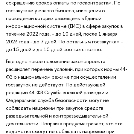
сокращению сроков оплаты по госконтрактам. По
госзакупкам у малого бизнеса, извещения о
проведении которых размещены в Единой
информационной системе (ЕИС) в сфере закупок в
течение 2022 года, - до 10 дней, после 1 января
2023 года - до 7 дней. По остальным госзакупкам -
до 15 дней и до 10 дней соответственно.
Еще одно новое положение законопроекта
расширяет перечень условий, при которых нормы 44-
ФЗ о национальном режиме при осуществлении
госзакупок не действуют. По действующей
редакции 44-ФЗ Служба внешней разведки и
Федеральная служба безопасности могут не
соблюдать нацрежим при закупке средств
разведывательной и контрразведывательной
деятельности. Поправка предусматривает, что эти
ведомства смогут не соблюдать нацрежим при