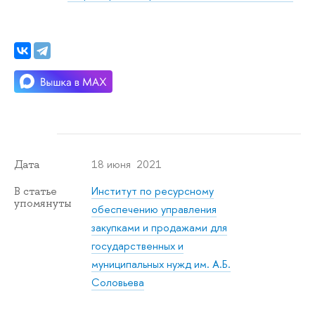
18 июня 2021
Дата
Институт по ресурсному
В статье
упомянуты
обеспечению управления
закупками и продажами для
государственных и
муниципальных нужд им. А.Б.
Соловьева