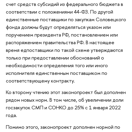
счет средств субсидий из федерального бюджета в
соответствии с положениями 44-ФЗ. По другой
единственные поставщики по закупкам Соловецкого
фонда должны будут определяться указом или
поручением президента РФ, постановлением или
распоряжением правительства РФ. В настоящее
время едпоставщики по такой схеме утверждаются
только при предоставлении обоснований о
необходимости определения того или иного
исполнителя единственным поставщиком по
соответствующему контракту.
Ко второму чтению этот законопроект был дополнен
рядом новых норм. В том числе, об увеличении доли
госзакупок СМП и СОНКО до 25% с 1 января 2022
года.
Помимо этого, законопроект дополнен нормой по