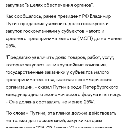
закупках "в целях обеспечения органов".
Как сообщалось, ранее президент РФ Владимир
Путин предложил увеличить долю госзакупок и
закупок госкомпаниями у субъектов малого и
среднего предпринимательства (МСП) до не менее
25%.
"Предлагаю увеличить долю товаров, работ, услуг,
которые закупают наши крупнейшие компании,
государственные заказчики у субъектов малого
предпринимательства, включая некоммерческие
организации, - сказал Путин в ходе Петербургского
международного экономического форума в пятницу.
- Она должна составлять не менее 25%".
По словам Путина, эта планка должна действовать
не только для госкомпаний, закупки которых
регулируются 223-ФЗ (закон "О закупках товаров,