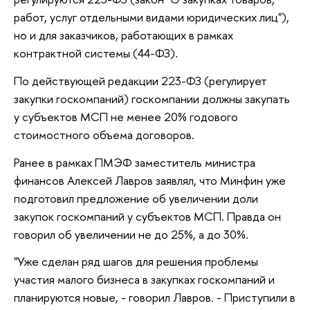
работ, услуг отдельными видами юридических лиц"),
но и для заказчиков, работающих в рамках
контрактной системы (44-ФЗ).
По действующей редакции 223-ФЗ (регулирует
закупки госкомпаний) госкомпании должны закупать
у субъектов МСП не менее 20% годового
стоимостного объема договоров.
Ранее в рамках ПМЭФ заместитель министра
финансов Алексей Лавров заявлял, что Минфин уже
подготовил предложение об увеличении доли
закупок госкомпаний у субъектов МСП. Правда он
говорил об увеличении не до 25%, а до 30%.
"Уже сделан ряд шагов для решения проблемы
участия малого бизнеса в закупках госкомпаний и
планируются новые, - говорил Лавров. - Приступили в