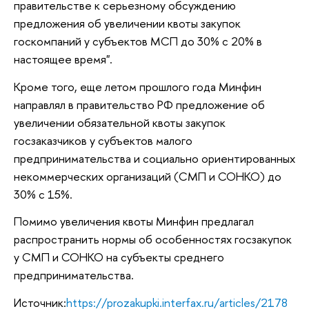
правительстве к серьезному обсуждению
предложения об увеличении квоты закупок
госкомпаний у субъектов МСП до 30% с 20% в
настоящее время".
Кроме того, еще летом прошлого года Минфин
направлял в правительство РФ предложение об
увеличении обязательной квоты закупок
госзаказчиков у субъектов малого
предпринимательства и социально ориентированных
некоммерческих организаций (СМП и СОНКО) до
30% с 15%.
Помимо увеличения квоты Минфин предлагал
распространить нормы об особенностях госзакупок
у СМП и СОНКО на субъекты среднего
предпринимательства.
Источник:
https://prozakupki.interfax.ru/articles/2178