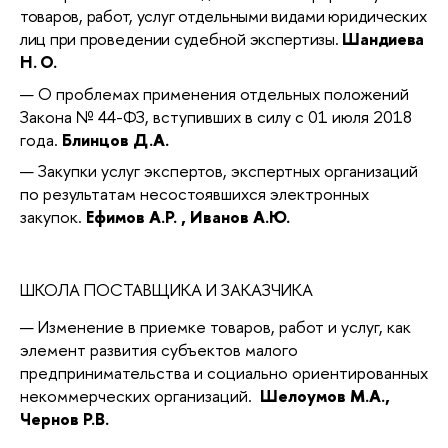
товаров, работ, услуг отдельными видами юридических
лиц при проведении судебной экспертизы.
Шандиева
Н. О.
О проблемах применения отдельных положений
Закона № 44-ФЗ, вступивших в силу с 01 июля 2018
года.
Блинцов Д.А.
Закупки услуг экспертов, экспертных организаций
по результатам несостоявшихся электронных
закупок.
Ефимов А.Р.
, Иванов А.Ю.
ШКОЛА ПОСТАВЩИКА И ЗАКАЗЧИКА
Изменение в приемке товаров, работ и услуг, как
элемент развития субъектов малого
предпринимательства и социально ориентированных
некоммерческих организаций.
Шелоумов М.А.,
Чернов Р.В.