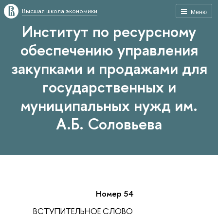
Высшая школа экономики
Меню
Институт по ресурсному
обеспечению управления
закупками и продажами для
государственных и
муниципальных нужд им.
А.Б. Соловьева
Номер 54
ВСТУПИТЕЛЬНОЕ СЛОВО