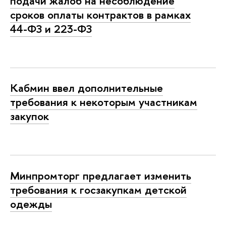
подачи жалоб на несоблюдение
сроков оплаты контрактов в рамках
44-ФЗ и 223-ФЗ
Кабмин ввел дополнительные
требования к некоторым участникам
закупок
Минпромторг предлагает изменить
требования к госзакупкам детской
одежды