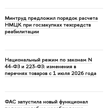
Минтруд предложил порядок расчета
НМЦК при госзакупках техсредств
реабилитации
Национальный режим по законам N
44-ФЗ и 223-ФЗ: изменения в
перечнях товаров с 1 июля 2026 года
ФАС запустила новый функционал