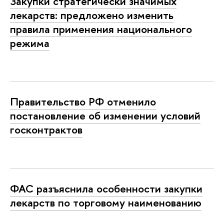
Закупки стратегически значимых
лекарств: предложено изменить
правила применения национального
режима
Правительство РФ отменило
постановление об изменении условий
госконтрактов
ФАС разъяснила особенности закупки
лекарств по торговому наименованию