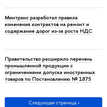
Минтранс разработал правила
изменения контрактов на ремонт и
содержание дорог из-за роста НДС
Правительство расширило перечень
промышленной продукции с
ограничениями допуска иностранных
товаров по Постановлению № 1875
Следующая страница