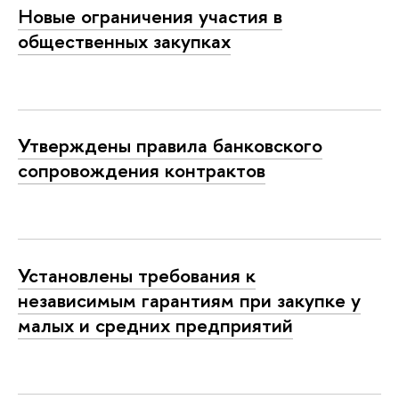
Новые ограничения участия в
общественных закупках
Утверждены правила банковского
сопровождения контрактов
Установлены требования к
независимым гарантиям при закупке у
малых и средних предприятий