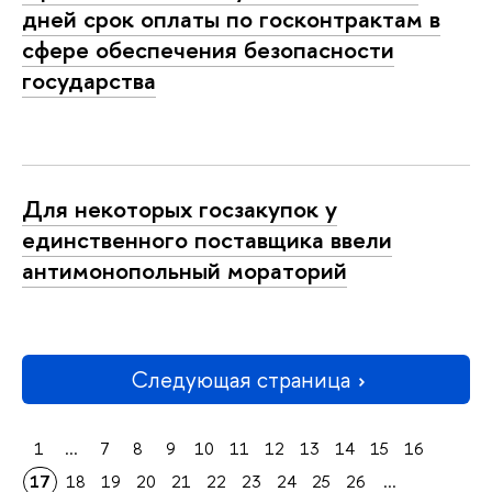
дней срок оплаты по госконтрактам в
сфере обеспечения безопасности
государства
Для некоторых госзакупок у
единственного поставщика ввели
антимонопольный мораторий
Следующая страница
1
...
7
8
9
10
11
12
13
14
15
16
17
18
19
20
21
22
23
24
25
26
...