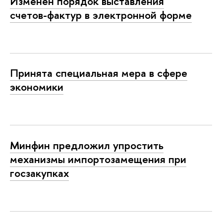
Изменен порядок выставления
счетов-фактур в электронной форме
Принята специальная мера в сфере
экономики
Минфин предложил упростить
механизмы импортозамещения при
госзакупках