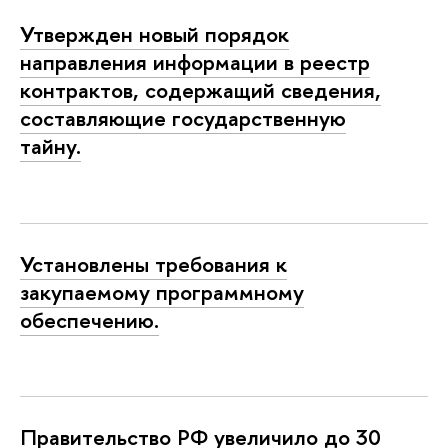
Утвержден новый порядок
направления информации в реестр
контрактов, содержащий сведения,
составляющие государственную
тайну.
Установлены требования к
закупаемому программному
обеспечению.
Правительство РФ увеличило до 30