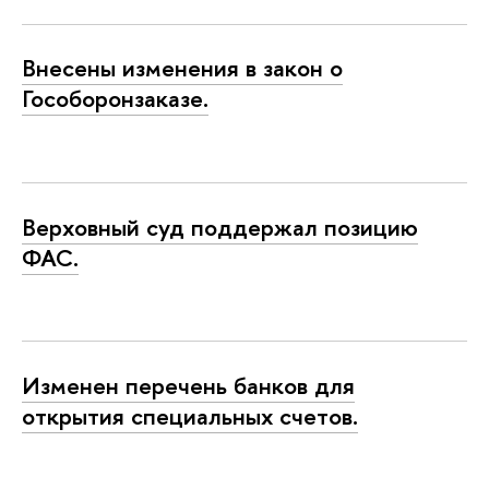
Внесены изменения в закон о
Гособоронзаказе.
Верховный суд поддержал позицию
ФАС.
Изменен перечень банков для
открытия специальных счетов.