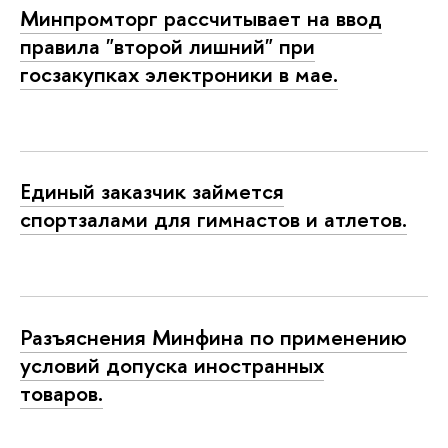
Минпромторг рассчитывает на ввод
правила "второй лишний" при
госзакупках электроники в мае.
Единый заказчик займется
спортзалами для гимнастов и атлетов.
Разъяснения Минфина по применению
условий допуска иностранных
товаров.