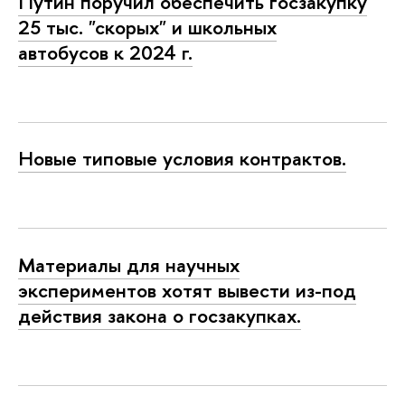
Путин поручил обеспечить госзакупку
25 тыс. "скорых" и школьных
автобусов к 2024 г.
Новые типовые условия контрактов.
Материалы для научных
экспериментов хотят вывести из-под
действия закона о госзакупках.