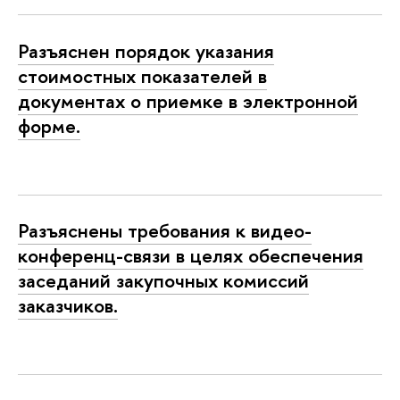
Разъяснен порядок указания
стоимостных показателей в
документах о приемке в электронной
форме.
Разъяснены требования к видео-
конференц-связи в целях обеспечения
заседаний закупочных комиссий
заказчиков.