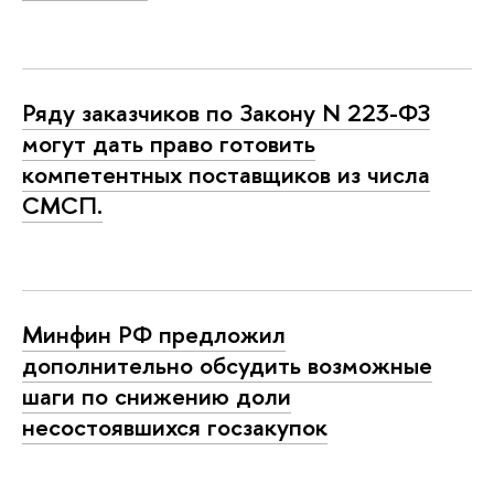
Ряду заказчиков по Закону N 223-ФЗ
могут дать право готовить
компетентных поставщиков из числа
СМСП.
Минфин РФ предложил
дополнительно обсудить возможные
шаги по снижению доли
несостоявшихся госзакупок