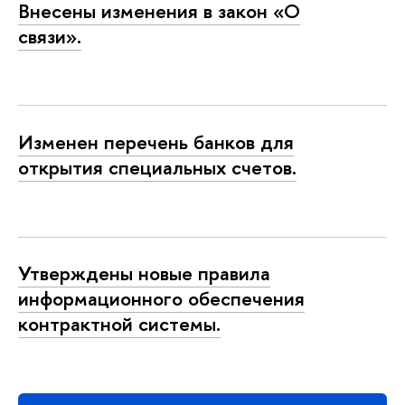
Внесены изменения в закон «О
связи».
Изменен перечень банков для
открытия специальных счетов.
Утверждены новые правила
информационного обеспечения
контрактной системы.