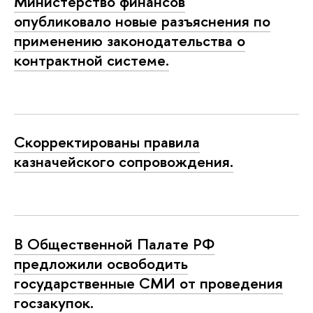
Министерство финансов
опубликовало новые разъяснения по
применению законодательства о
контрактной системе.
Скорректированы правила
казначейского сопровождения.
В Общественной Палате РФ
предложили освободить
государственные СМИ от проведения
госзакупок.