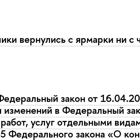
чики вернулись с ярмарки ни с 
Федеральный закон от 16.04.
 изменений в Федеральный зак
 работ, услуг отдельными вида
5 Федерального закона «О кон